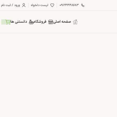
۰۹۱۲۴۴۴۸۶۸۳
لیست دلخواه
ورود / ثبت نام
صفحه اصلی
فروشگاه
دانستنی ها