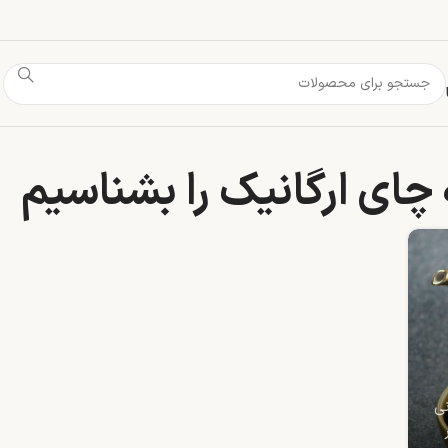
ای ارگانیک را بشناسیم
نی