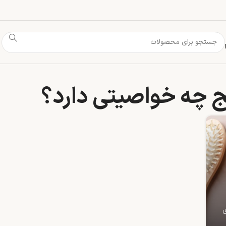
ج چه خواصیتی دارد؟
ی