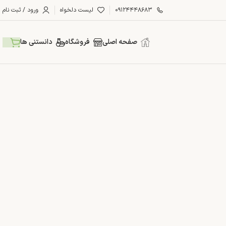
۰۹۱۲۴۴۴۸۶۸۳
لیست دلخواه
ورود / ثبت نام
صفحه اصلی
فروشگاه
دانستنی ها