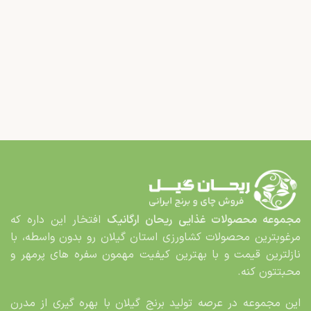
مجموعه محصولات غذایی
ریحان ارگانیک
افتخار این داره که
مرغوب­ترین محصولات کشاورزی استان گیلان رو بدون واسطه، با
نازلترین قیمت و با بهترین کیفیت مهمون سفره های پرمهر و
محبت­تون کنه.
این مجموعه در عرصه تولید برنج گیلان با بهره گیری از مدرن