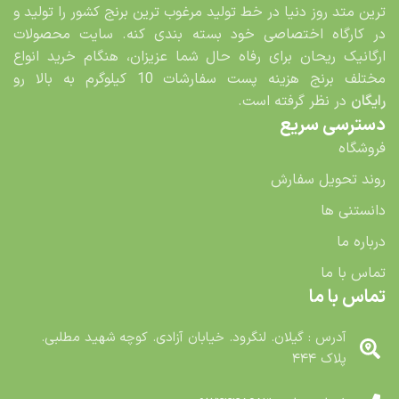
ترین متد روز دنیا در خط تولید مرغوب ترین برنج کشور را تولید و
در کارگاه اختصاصی خود بسته بندی کنه. سایت محصولات
ارگانیک ریحان برای رفاه حال شما عزیزان، هنگام خرید انواع
مختلف برنج هزینه پست سفارشات 10 کیلوگرم به بالا رو
رایگان
در نظر گرفته است.
دسترسی سریع
فروشگاه
روند تحویل سفارش
دانستنی ها
درباره ما
تماس با ما
تماس با ما
آدرس : گیلان. لنگرود. خیابان آزادی. کوچه شهید مطلبی.
پلاک ۴۴۴