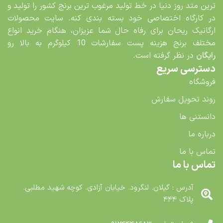
ترین متد روز دنیا در خط تولید مرغوب ترین برنج کشور را تولید و
در کارگاه اختصاصی خود بسته بندی کنه. سایت محصولات
ارگانیک ریحان برای رفاه حال شما عزیزان، هنگام خرید انواع
مختلف برنج هزینه پست سفارشات 10 کیلوگرم به بالا رو
رایگان
در نظر گرفته است.
دسترسی سریع
فروشگاه
روند تحویل سفارش
دانستنی ها
درباره ما
تماس با ما
تماس با ما
آدرس : گیلان. لنگرود. خیابان آزادی. کوچه شهید مطلبی.
پلاک ۴۴۴