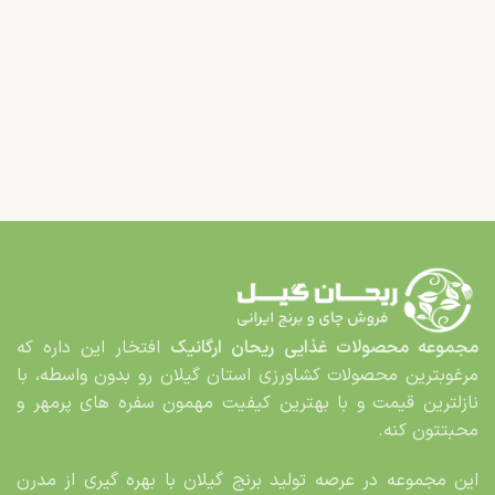
مجموعه محصولات غذایی
ریحان ارگانیک
افتخار این داره که
مرغوب­ترین محصولات کشاورزی استان گیلان رو بدون واسطه، با
نازلترین قیمت و با بهترین کیفیت مهمون سفره های پرمهر و
محبت­تون کنه.
این مجموعه در عرصه تولید برنج گیلان با بهره گیری از مدرن