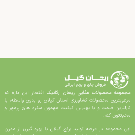
مجموعه محصولات غذایی
ریحان ارگانیک
افتخار این داره که
مرغوب­ترین محصولات کشاورزی استان گیلان رو بدون واسطه، با
نازلترین قیمت و با بهترین کیفیت مهمون سفره های پرمهر و
محبت­تون کنه.
این مجموعه در عرصه تولید برنج گیلان با بهره گیری از مدرن