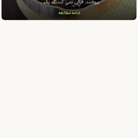
بیوفتند، فرقی نمی کند که یک ...
ادامه مطالعه