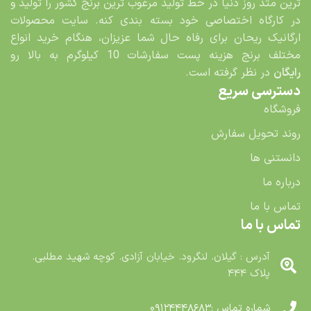
ترین متد روز دنیا در خط تولید مرغوب ترین برنج کشور را تولید و
در کارگاه اختصاصی خود بسته بندی کنه. سایت محصولات
ارگانیک ریحان برای رفاه حال شما عزیزان، هنگام خرید انواع
مختلف برنج هزینه پست سفارشات 10 کیلوگرم به بالا رو
رایگان
در نظر گرفته است.
دسترسی سریع
فروشگاه
روند تحویل سفارش
دانستنی ها
درباره ما
تماس با ما
تماس با ما
آدرس : گیلان. لنگرود. خیابان آزادی. کوچه شهید مطلبی.
پلاک ۴۴۴
شماره تماس :۰۹۱۲۴۴۴۸۶۸۳