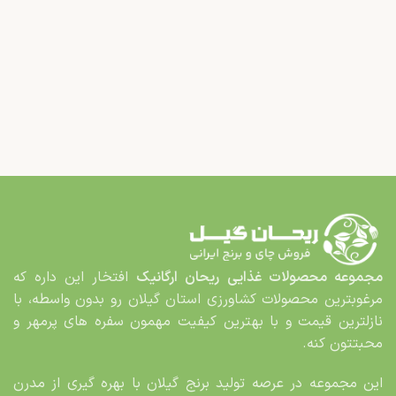
مجموعه محصولات غذایی
ریحان ارگانیک
افتخار این داره که
مرغوب­ترین محصولات کشاورزی استان گیلان رو بدون واسطه، با
نازلترین قیمت و با بهترین کیفیت مهمون سفره های پرمهر و
محبت­تون کنه.
این مجموعه در عرصه تولید برنج گیلان با بهره گیری از مدرن