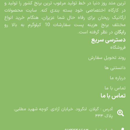
ترین متد روز دنیا در خط تولید مرغوب ترین برنج کشور را تولید و
در کارگاه اختصاصی خود بسته بندی کنه. سایت محصولات
ارگانیک ریحان برای رفاه حال شما عزیزان، هنگام خرید انواع
مختلف برنج هزینه پست سفارشات 10 کیلوگرم به بالا رو
رایگان
در نظر گرفته است.
دسترسی سریع
فروشگاه
روند تحویل سفارش
دانستنی ها
درباره ما
تماس با ما
تماس با ما
آدرس : گیلان. لنگرود. خیابان آزادی. کوچه شهید مطلبی.
پلاک ۴۴۴