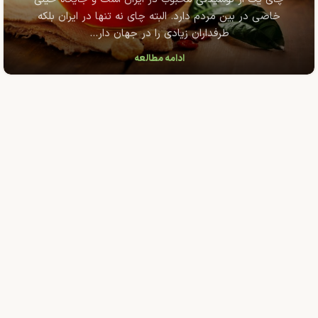
خاصی در بین مردم دارد. البته چای نه تنها در ایران بلکه
طرفداران زیادی را در جهان دار...
ادامه مطالعه