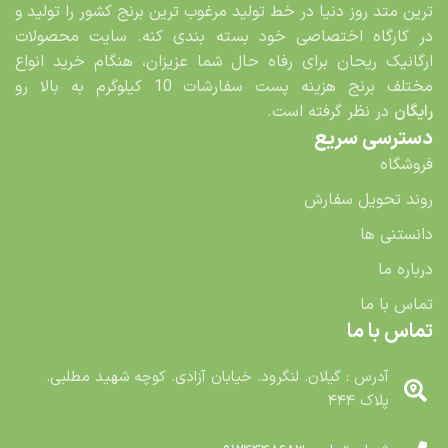
ترین متد روز دنیا در خط تولید مرغوب ترین برنج کشور را تولید و
در کارگاه اختصاصی خود بسته بندی کنه. سایت محصولات
ارگانیک ریحان برای رفاه حال شما عزیزان، هنگام خرید انواع
مختلف برنج هزینه پست سفارشات 10 کیلوگرم به بالا رو
رایگان
در نظر گرفته است.
دسترسی سریع
فروشگاه
روند تحویل سفارش
دانستنی ها
درباره ما
تماس با ما
تماس با ما
آدرس : گیلان. لنگرود. خیابان آزادی. کوچه شهید مطلبی.
پلاک ۴۴۴