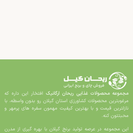
مجموعه محصولات غذایی
ریحان ارگانیک
افتخار این داره که
مرغوب­ترین محصولات کشاورزی استان گیلان رو بدون واسطه، با
نازلترین قیمت و با بهترین کیفیت مهمون سفره های پرمهر و
محبت­تون کنه.
این مجموعه در عرصه تولید برنج گیلان با بهره گیری از مدرن