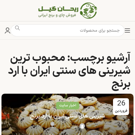
آرشیو برچسب: محبوب ترین
شیرینی های سنتی ایران با ارد
برنج
26
اخبار سایت
فروردین
شیرینی های سنتی ایران با ارد برنج
۰
علی محبی