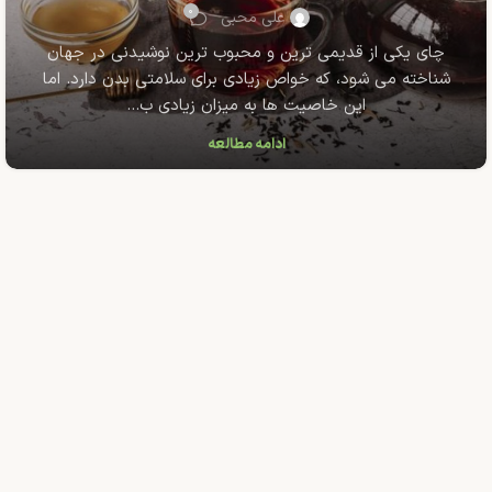
۰
علی محبی
چای یکی از قدیمی ترین و محبوب ترین نوشیدنی در جهان
شناخته می شود، که خواص زیادی برای سلامتی بدن دارد. اما
این خاصیت ها به میزان زیادی ب...
ادامه مطالعه