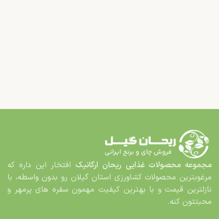
مجموعه محصولات غذایی
ریحان ارگانیک
افتخار این داره که
مرغوب­ترین محصولات کشاورزی استان گیلان رو بدون واسطه، با
نازلترین قیمت و با بهترین کیفیت مهمون سفره های پرمهر و
محبت­تون کنه.