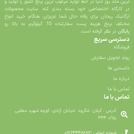
ترین متد روز دنیا در خط تولید مرغوب ترین برنج کشور را تولید و
در کارگاه اختصاصی خود بسته بندی کنه. سایت محصولات
ارگانیک ریحان برای رفاه حال شما عزیزان، هنگام خرید انواع
مختلف برنج هزینه پست سفارشات 10 کیلوگرم به بالا رو
رایگان
در نظر گرفته است.
دسترسی سریع
فروشگاه
روند تحویل سفارش
دانستنی ها
درباره ما
تماس با ما
تماس با ما
آدرس : گیلان. لنگرود. خیابان آزادی. کوچه شهید مطلبی.
پلاک ۴۴۴
شماره تماس :۰۹۱۲۴۴۴۸۶۸۳