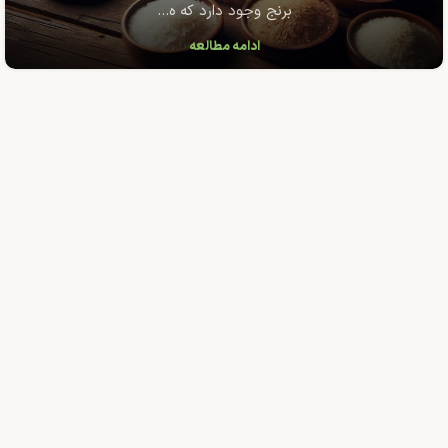
برنج وجود دارد که ه...
ادامه مطالعه