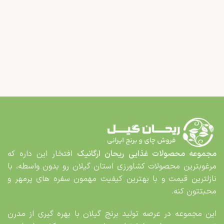
مجموعه محصولات غذایی
ریحان ارگانیک
افتخار این داره که
مرغوب­ترین محصولات کشاورزی استان گیلان رو بدون واسطه، با
نازلترین قیمت و با بهترین کیفیت مهمون سفره های پرمهر و
محبت­تون کنه.
این مجموعه در عرصه تولید برنج گیلان با بهره گیری از مدرن