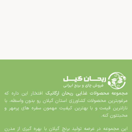
مجموعه محصولات غذایی
ریحان ارگانیک
افتخار این داره که
مرغوب­ترین محصولات کشاورزی استان گیلان رو بدون واسطه، با
نازلترین قیمت و با بهترین کیفیت مهمون سفره های پرمهر و
محبت­تون کنه.
این مجموعه در عرصه تولید برنج گیلان با بهره گیری از مدرن