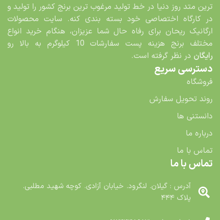
ترین متد روز دنیا در خط تولید مرغوب ترین برنج کشور را تولید و
در کارگاه اختصاصی خود بسته بندی کنه. سایت محصولات
ارگانیک ریحان برای رفاه حال شما عزیزان، هنگام خرید انواع
مختلف برنج هزینه پست سفارشات 10 کیلوگرم به بالا رو
رایگان
در نظر گرفته است.
دسترسی سریع
فروشگاه
روند تحویل سفارش
دانستنی ها
درباره ما
تماس با ما
تماس با ما
آدرس : گیلان. لنگرود. خیابان آزادی. کوچه شهید مطلبی.
پلاک ۴۴۴