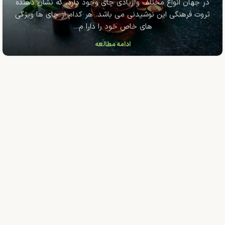
در جهان انواع مختلف و زیادی چای وجود دارد، که نشان دهنده
ثروت فرهنگی این نوشیدنی می باشد. هر کدام از چای ها ویژگی
های خاص خود را دارا م...
ادامه مطالعه