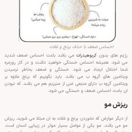
احساس ضعف با حذف برنج و غلات
رژیم های بدون
کربوهیدرات
می باشد باعث احساس ضعف شدید
می شود. همیشه احساس خستگی خواهید داشت و در کار روزمره
شما اختلال ایجاد می شود. خستگی و ضعف بخاطر نرسیدن
ویتامین های گروه ب می باشد. باید بگوییم که برنج علاوه بر
ویتامین گروه ب دارای منبعی غنی از منیزیم هم می باشد. که نبودن
ان باعث احساس ضعف و خستگی می شود.
ریزش مو
از دیگر عوارض که نخوردن برنج و غلات به ان مبتلا می شوید، ریزش
مو می باشد. مو یکی از عوامل بسیار موثر در زیبایی انسان است.