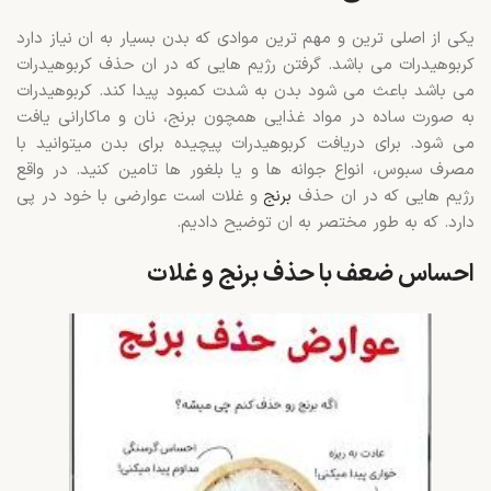
یکی از اصلی ترین و مهم ترین موادی که بدن بسیار به ان نیاز دارد
کربوهیدرات می باشد. گرفتن رژیم هایی که در ان حذف کربوهیدرات
می باشد باعث می شود بدن به شدت کمبود پیدا کند. کربوهیدرات
به صورت ساده در مواد غذایی همچون برنج، نان و ماکارانی یافت
می شود. برای دریافت کربوهیدرات پیچیده برای بدن میتوانید با
مصرف سبوس، انواع جوانه ها و یا بلغور ها تامین کنید. در واقع
رژیم هایی که در ان حذف
برنج
و غلات است عوارضی با خود در پی
دارد. که به طور مختصر به ان توضیح دادیم.
احساس ضعف با حذف برنج و غلات