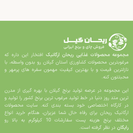
مجموعه محصولات غذایی
ریحان ارگانیک
افتخار این داره که
مرغوب­ترین محصولات کشاورزی استان گیلان رو بدون واسطه، با
نازلترین قیمت و با بهترین کیفیت مهمون سفره های پرمهر و
محبت­تون کنه.
این مجموعه در عرصه تولید برنج گیلان با بهره گیری از مدرن
ترین متد روز دنیا در خط تولید مرغوب ترین برنج کشور را تولید و
در کارگاه اختصاصی خود بسته بندی کنه. سایت محصولات
ارگانیک ریحان برای رفاه حال شما عزیزان، هنگام خرید انواع
مختلف برنج هزینه پست سفارشات 10 کیلوگرم به بالا رو
رایگان
در نظر گرفته است.