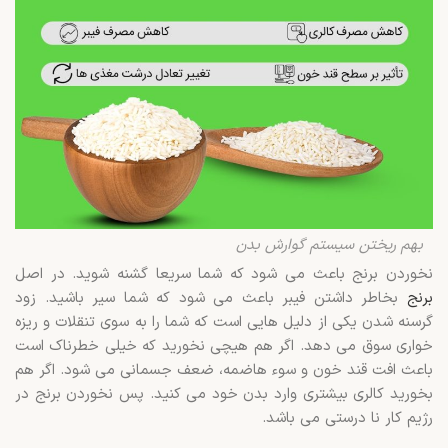
بهم ریختن سیستم گوارش بدن
نخوردن برنج باعث می شود که شما سریعا گشنه شوید. در اصل
برنج
بخاطر داشتن فیبر باعث می شود که شما سیر باشید. زود
گرسنه شدن یکی از دلیل هایی است که شما را به سوی تنقلات و ریزه
خواری سوق می دهد. اگر هم هیچی نخورید که خیلی خطرناک است
باعث افت قند خون و سوء هاضمه، ضعف جسمانی می شود. اگر هم
بخورید کالری بیشتری وارد بدن خود می کنید. پس نخوردن برنج در
رژیم کار نا درستی می باشد.