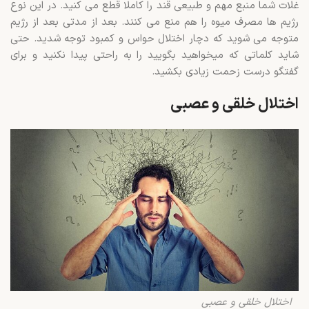
غلات شما منبع مهم و طبیعی قند را کاملا قطع می کنید. در این نوع
رژیم ها مصرف میوه را هم منع می کنند. بعد از مدتی بعد از رژیم
متوجه می شوید که دچار اختلال حواس و کمبود توجه شدید. حتی
شاید کلماتی که میخواهید بگویید را به راحتی پیدا نکنید و برای
گفتگو درست زحمت زیادی بکشید.
اختلال خلقی و عصبی
اختلال خلقی و عصبی