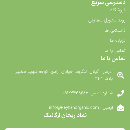
دسترسی سریع
فروشگاه
روند تحویل سفارش
دانستنی ها
درباره ما
تماس با ما
تماس با ما
آدرس : گیلان. لنگرود. خیابان آزادی. کوچه شهید مطلبی.
پلاک ۴۴۴
شماره تماس :۰۹۱۲۴۴۴۸۶۸۳
ایمیل : info@Reyhanorganic.com
نماد ریحان ارگانیک