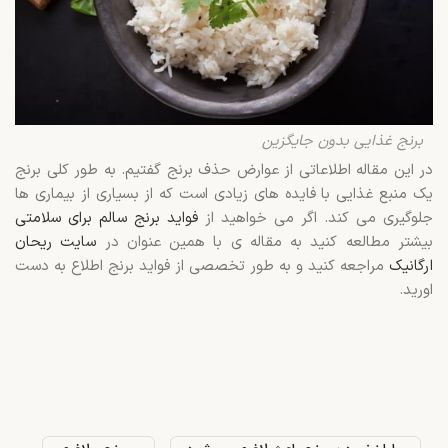
برنج غذایی بدون جایگزین
در این مقاله اطلاعاتی از عوارض حذف برنج گفتیم. به طور کلی برنج
یک منبع غذایی با فایده های زیادی است که از بسیاری از بیماری ها
جلوگیری می کند. اگر می خواهید از
فواید برنج سالم برای سلامتی
بیشتر مطالعه کنید به مقاله ی با همین عنوان در
سایت ریحان
ارگانیک
مراجعه کنید و به طور تخصصی از فواید برنج اطلاع به دست
اورید.