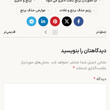
ایا نخوردن برنج باعث لاغری می شود
برنج و لاغری
رژیم حذف برنج و غلات
عوارض حذف برنج
جدیدتر
قدیمی‌تر
دیدگاهتان را بنویسید
نشانی ایمیل شما منتشر نخواهد شد.
بخش‌های موردنیاز
*
علامت‌گذاری شده‌اند
*
دیدگاه