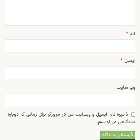
*
نام
*
ایمیل
وب‌ سایت
ذخیره نام، ایمیل و وبسایت من در مرورگر برای زمانی که دوباره
دیدگاهی می‌نویسم.