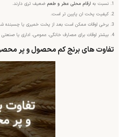
نسبت به
ارقام محلی عطر و طعم
ضعیف تری دارند.
کیفیت پخت ان پایین تر است.
برخی اوقات ممکن است بعد از پخت خمیری یا چسبنده شو
بیشتر اوقات برای مصارف خانگی، عمومی، اداری یا صنعتی 
تفاوت های برنج کم محصول و پر محص