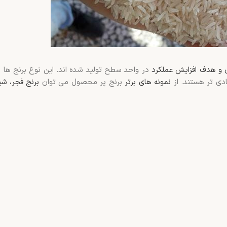
ی و هدف افزایش عملکرد
در واحد سطح تولید شده اند. این نوع برنج ها م
ادی تر هستند. از
نمونه های برتر
برنج پر محصول می توان
برنج فجر، شی