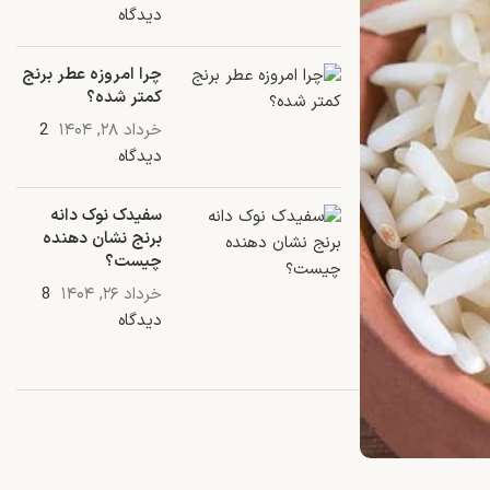
دیدگاه
چرا امروزه عطر برنج
کمتر شده؟
خرداد ۲۸, ۱۴۰۴
2
دیدگاه
سفیدک نوک دانه
برنج نشان دهنده
چیست؟
خرداد ۲۶, ۱۴۰۴
8
دیدگاه