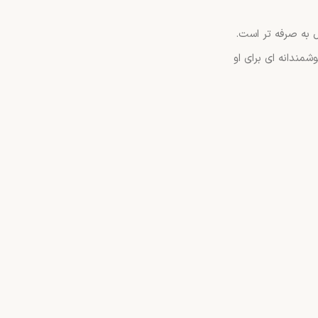
به صرفه تر است.
مندانه ای برای او