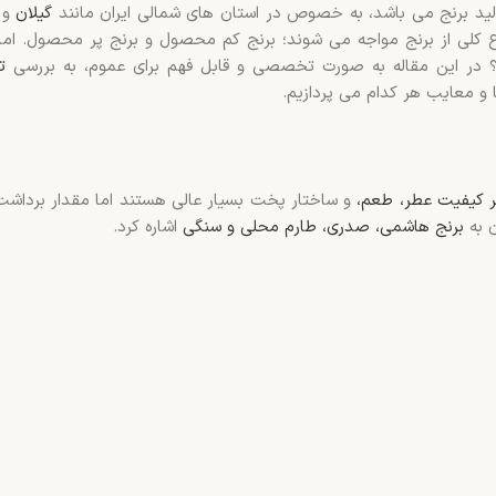
لید برنج می باشد، به خصوص در استان های شمالی ایران مانند
گیلان
و م
ع کلی از برنج مواجه می شوند؛ برنج کم محصول و برنج پر محصول. اما
ز؟ در این مقاله به صورت تخصصی و قابل فهم برای عموم، به بررسی
ت
ا و معایب هر کدام می پردازیم.
 کیفیت عطر، طعم،
و ساختار پخت بسیار عالی هستند اما مقدار برداشت 
ن به
برنج هاشمی، صدری، طارم محلی و سنگی
اشاره کرد.