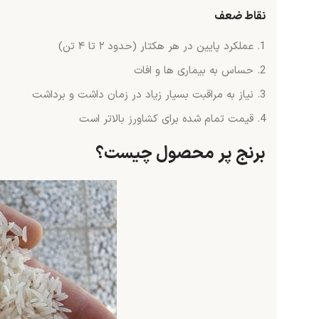
نقاط ضعف
عملکرد پایین در هر هکتار (حدود ۲ تا ۴ تن)
حساس به بیماری ها و افات
نیاز به مراقبت بسیار زیاد در زمان داشت و برداشت
قیمت تمام شده برای کشاورز بالاتر است
برنج پر محصول چیست؟