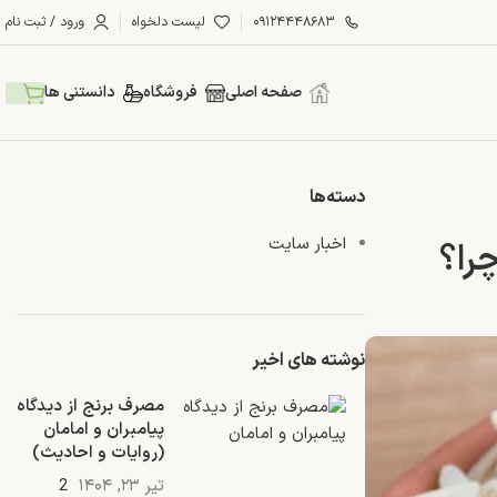
۰۹۱۲۴۴۴۸۶۸۳
لیست دلخواه
ورود / ثبت نام
صفحه اصلی
فروشگاه
دانستنی ها
دسته‌ها
اخبار سایت
را؟
نوشته های اخیر
مصرف برنج از دیدگاه
پیامبران و امامان
(روایات و احادیث)
تیر ۲۳, ۱۴۰۴
2