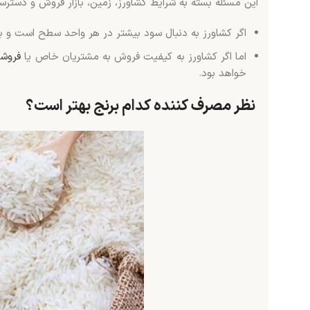
این مسئله بسته به شرایط کشاورز، زمین، بازار فروش و دستر
اگر کشاورز به دنبال سود بیشتر در هر واحد سطح است و باز
اما اگر کشاورز به کیفیت فروش به مشتریان خاص یا
فروشگ
خواهد بود.
نظر مصرف کننده کدام برنج بهتر است؟