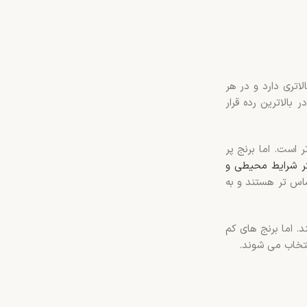
اتری دارد و در هر
 بالاترین رده قرار
 است. اما برنج پر
 شرایط محیطی و
ساس تر هستند و به
. اما برنج های کم
انتخاب می شوند.