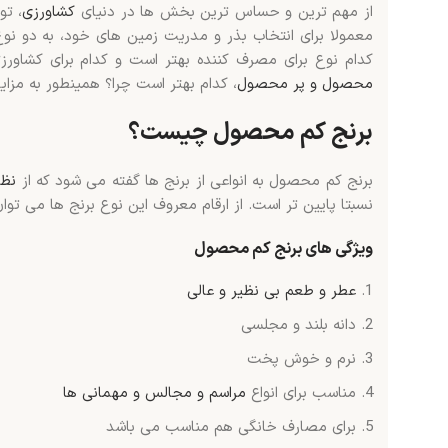
از مهم ترین و حساس ترین بخش ها در دنیای
کشاورزی
، تو
معمولا برای انتخاب بذر و مدریت زمین های خود، به دو نو
کدام نوع برای مصرف کننده بهتر است و کدام برای کشاور
محصول و پر محصول
، کدام بهتر است چرا؟ همینطور به مزای
برنج کم محصول چیست؟
برنج کم محصول به انواعی از برنج ها گفته می شود که از
نظر
نسبتا پایین تر است. از ارقام معروف این نوع برنج ها می توا
ویژگی های برنج کم محصول
عطر و طعم بی نظیر و عالی
دانه بلند و مجلسی
نرم و خوش پخت
مناسب برای انواع
مراسم و مجالس و مهمانی ها
برای مصارف خانگی هم مناسب می باشد