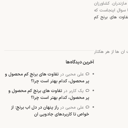
ازندران. کشاورزان
 سوال اینجاست که
فاوت های برنج کم
ان ها از هر هکتار
آخرین دیدگاه‌ها
علی محبی
در
تفاوت های برنج کم محصول و
پر محصول، کدام بهتر است چرا؟
یک کاربر
در
تفاوت های برنج کم محصول و
پر محصول، کدام بهتر است چرا؟
علی محبی
در
راز پنهان در دل اب برنج: از
خواص تا کاربردهای جادویی ان