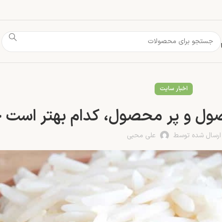
اخبار سایت
ول و پر محصول، کدام بهتر است چ
ارسال شده توسط
علی محبی