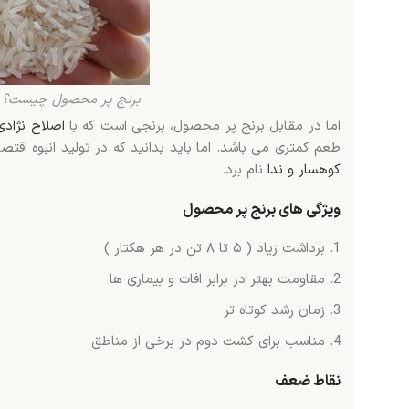
برنج پر محصول چیست؟
اما در مقابل برنج پر محصول، برنجی است که با
اصلاح نژاد
طعم کمتری می باشد. اما باید بدانید که در تولید انبوه اقتص
کوهسار و ندا
نام برد.
ویژگی های برنج پر محصول
برداشت زیاد ( ۵ تا ۸ تن در هر هکتار )
مقاومت بهتر در برابر افات و بیماری ها
زمان رشد کوتاه تر
مناسب برای کشت دوم در برخی از مناطق
نقاط ضعف