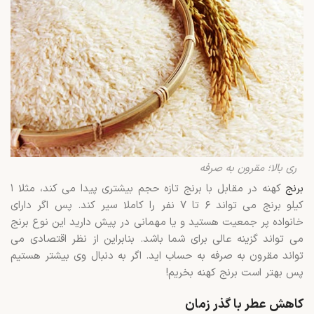
ری بالا؛ مقرون به صرفه
برنج
کهنه در مقابل با برنج تازه حجم بیشتری پیدا می کند، مثلا ۱
کیلو برنج می تواند ۶ تا ۷ نفر را کاملا سیر کند. پس اگر دارای
خانواده پر جمعیت هستید و یا مهمانی در پیش دارید این نوع برنج
می تواند گزینه عالی برای شما باشد. بنابراین از نظر اقتصادی می
تواند مقرون به صرفه به حساب اید. اگر به دنبال وی بیشتر هستیم
پس بهتر است برنج کهنه بخریم!
کاهش عطر با گذر زمان