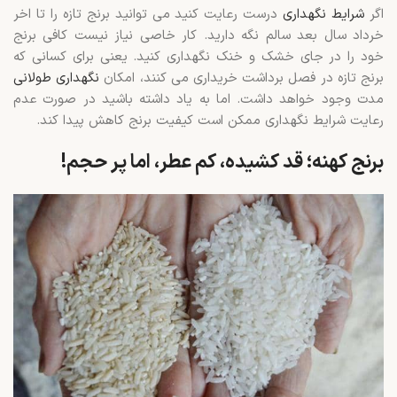
اگر
شرایط نگهداری
درست رعایت کنید می توانید برنج تازه را تا اخر
خرداد سال بعد سالم نگه دارید. کار خاصی نیاز نیست کافی برنج
خود را در جای خشک و خنک نگهداری کنید. یعنی برای کسانی که
برنج تازه در فصل برداشت خریداری می کنند، امکان
نگهداری طولانی
مدت وجود خواهد داشت. اما به یاد داشته باشید در صورت عدم
رعایت شرایط نگهداری ممکن است کیفیت برنج کاهش پیدا کند.
برنج کهنه؛ قد کشیده، کم عطر، اما پر حجم!