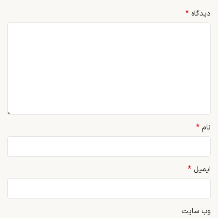
*
دیدگاه
*
نام
*
ایمیل
وب‌ سایت