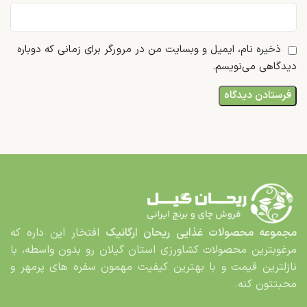
ذخیره نام، ایمیل و وبسایت من در مرورگر برای زمانی که دوباره
دیدگاهی می‌نویسم.
مجموعه محصولات غذایی
ریحان ارگانیک
افتخار این داره که
مرغوب­ترین محصولات کشاورزی استان گیلان رو بدون واسطه، با
نازلترین قیمت و با بهترین کیفیت مهمون سفره های پرمهر و
محبت­تون کنه.