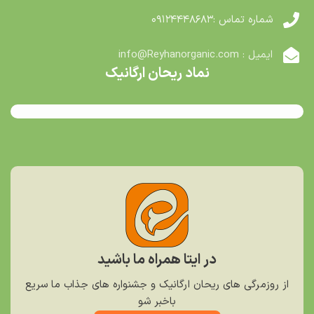
شماره تماس :۰۹۱۲۴۴۴۸۶۸۳
ایمیل : info@Reyhanorganic.com
نماد ریحان ارگانیک
در ایتا همراه ما باشید
از روزمرگی های ریحان ارگانیک و جشنواره های جذاب ما سریع
باخبر شو