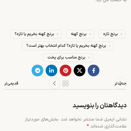
به حساب می اید.
برنج تازه
برنج کهنه
برنج کهنه بخریم یا تازه؟
برنج کهنه بخریم یا تازه؟ کدام انتخاب بهتر است؟
برنج مناسب برای پخت
جدیدتر
قدیمی‌تر
دیدگاهتان را بنویسید
نشانی ایمیل شما منتشر نخواهد شد.
بخش‌های موردنیاز
*
علامت‌گذاری شده‌اند