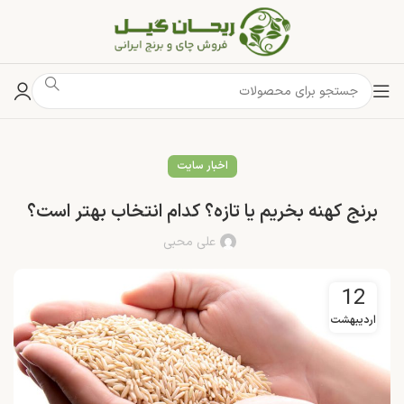
اخبار سایت
برنج کهنه بخریم یا تازه؟ کدام انتخاب بهتر است؟
علی محبی
12
اردیبهشت