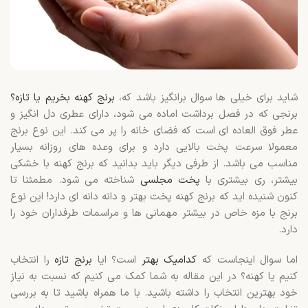
شاید برای خیلی ها سوال برانگیز باشد که،
برنج کهنه بخریم یا تازه؟
برنجی که در فصل برداشت اماده می شود، دارای عطری دل انگیز و
عطر فوق العاده ای است که فضای خانه را پر می کند. این نوع برنج
معمولا سرعت پخت بالایی دارد و برای وعده های روزانه بسیار
مناسب می باشد. از طرفی دیگر باید بدانید که برنج کهنه با خشکی
بیشتر، ری بیشتری با
پخت مجلسی
شناخته می شود. مطمئنا تا
کنون شنیده اید که برنج کهنه پخت بهتر و دانه دانه ای دارد! این نوع
برنج با مزه خاص در بیشتر مهمانی ها و مراسمات طرفداران خود را
دارد.
اما سوال اینجاست که
کدامیک بهتر
است؟ ایا
برنج تازه
را انتخاب
کنیم یا کهنه؟ در این مقاله به شما کمک می کنیم که نسبت به نیاز
خود بهترین انتخاب را داشته باشید. با ما همراه باشید تا به بررسی