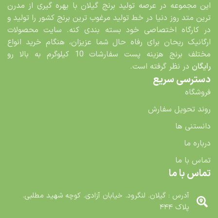
این مجموعه در عرصه تولید برنج گیلان با بهره گیری از مدرن
ترین متد روز دنیا در خط تولید مرغوب ترین برنج کشور را تولید و
در کارگاه اختصاصی خود بسته بندی کنه. سایت محصولات
ارگانیک ریحان برای رفاه حال شما عزیزان، هنگام خرید انواع
مختلف برنج هزینه پست سفارشات 10 کیلوگرم به بالا رو
رایگان
در نظر گرفته است.
دسترسی سریع
فروشگاه
روند تحویل سفارش
دانستنی ها
درباره ما
تماس با ما
تماس با ما
آدرس : گیلان. لنگرود. خیابان آزادی. کوچه شهید مطلبی.
پلاک ۴۴۴