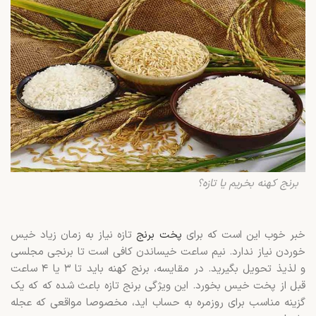
برنج کهنه بخریم یا تازه؟
خبر خوب این است که برای
پخت برنج
تازه نیاز به زمان زیاد خیس
خوردن نیاز ندارد. نیم ساعت خیساندن کافی است تا برنجی مجلسی
و لذیذ تحویل بگیرید. در مقایسه، برنج کهنه باید تا ۳ یا ۴ ساعت
قبل از پخت خیس بخورد. این ویژگی برنج تازه باعث شده که که یک
گزینه مناسب برای روزمره به حساب اید، مخصوصا مواقعی که عجله